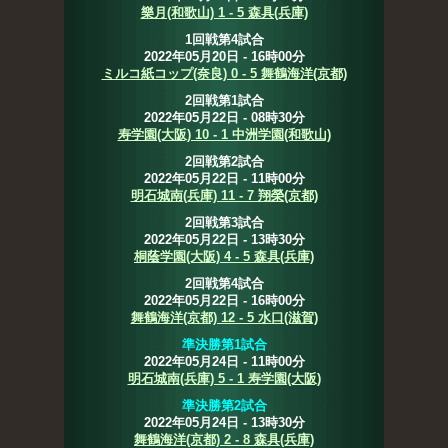
樂月(和歌山) 1 - 5 森具(兵庫)
1回戦第4試合
2022年05月20日 - 16時00分
ミルコ紙コップ(奈良) 0 - 5 舞鶴海洋(京都)
2回戦第1試合
2022年05月22日 - 08時30分
寿学園(大阪) 10 - 1 中洲学園(和歌山)
2回戦第2試合
2022年05月22日 - 11時00分
明石城南(兵庫) 11 - 7 翔榮(京都)
2回戦第3試合
2022年05月22日 - 13時30分
桐蔭学園(大阪) 4 - 5 森具(兵庫)
2回戦第4試合
2022年05月22日 - 16時00分
舞鶴海洋(京都) 12 - 5 水口(滋賀)
準決勝第1試合
2022年05月24日 - 11時00分
明石城南(兵庫) 5 - 1 寿学園(大阪)
準決勝第2試合
2022年05月24日 - 13時30分
舞鶴海洋(京都) 2 - 8 森具(兵庫)