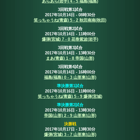
あらあら(岩手) 4 - 5 福島(福島)
3回戦第1試合
2017年10月14日 - 08時30分
笑っちゃうね(青森) 5 - 2 秋田南南(秋田)
3回戦第2試合
2017年10月14日 - 11時00分
爆弾(宮城) 7 - 0 花巻紫波(岩手)
3回戦第3試合
2017年10月14日 - 13時30分
まあ(青森) 1 - 8 帝国(山形)
3回戦第4試合
2017年10月14日 - 16時00分
福島(福島) 0 - 3 山形東(山形)
準決勝第1試合
2017年10月16日 - 11時00分
笑っちゃうね(青森) 5 - 9 爆弾(宮城)
準決勝第2試合
2017年10月16日 - 13時30分
帝国(山形) 2 - 9 山形東(山形)
決勝戦
2017年10月17日 - 13時30分
爆弾(宮城) 3 - 7 山形東(山形)