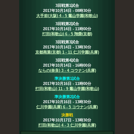
3回戦第1試合
2017年10月14日 - 08時30分
大手前(大阪) 4 - 5 竈山学園(和歌山)
3回戦第2試合
2017年10月14日 - 11時00分
打田(和歌山) 6 - 5 翔榮(京都)
3回戦第3試合
2017年10月14日 - 13時30分
京都商業(京都) 1 - 11 仁川学園(兵庫)
3回戦第4試合
2017年10月14日 - 16時00分
ならの(奈良) 3 - 4 コウナン(兵庫)
準決勝第1試合
2017年10月16日 - 11時00分
打田(和歌山) 11 - 9 竈山学園(和歌山)
準決勝第2試合
2017年10月16日 - 13時30分
仁川学園(兵庫) 6 - 5 コウナン(兵庫)
決勝戦
2017年10月17日 - 13時30分
打田(和歌山) 4 - 3 仁川学園(兵庫)