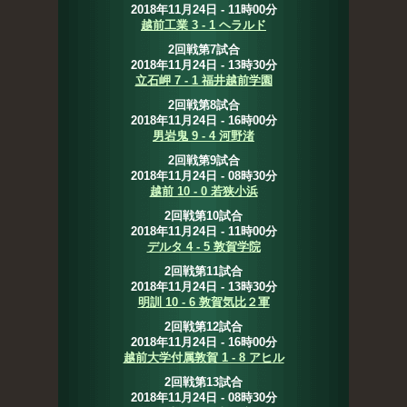
2018年11月24日 - 11時00分
越前工業 3 - 1 ヘラルド
2回戦第7試合
2018年11月24日 - 13時30分
立石岬 7 - 1 福井越前学園
2回戦第8試合
2018年11月24日 - 16時00分
男岩鬼 9 - 4 河野渚
2回戦第9試合
2018年11月24日 - 08時30分
越前 10 - 0 若狭小浜
2回戦第10試合
2018年11月24日 - 11時00分
デルタ 4 - 5 敦賀学院
2回戦第11試合
2018年11月24日 - 13時30分
明訓 10 - 6 敦賀気比２軍
2回戦第12試合
2018年11月24日 - 16時00分
越前大学付属敦賀 1 - 8 アヒル
2回戦第13試合
2018年11月24日 - 08時30分