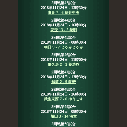
2回戦第43試合
2018年11月24日 - 13時30分
鷹巣 7 - 6 福井中央
2回戦第44試合
2018年11月24日 - 16時00分
花澄 13 - 2 黎明
2回戦第45試合
2018年11月24日 - 08時30分
朝日 9 - 7 じゃみじゃみ
2回戦第46試合
2018年11月24日 - 11時00分
風久居 2 - 1 養浩館
2回戦第47試合
2018年11月24日 - 13時30分
越前 2 - 9 狭若
2回戦第48試合
2018年11月24日 - 16時00分
武生東西 7 - 0 ゆうこす
2回戦第49試合
2018年11月24日 - 08時30分
勝山 3 - 14 海童
2回戦第50試合