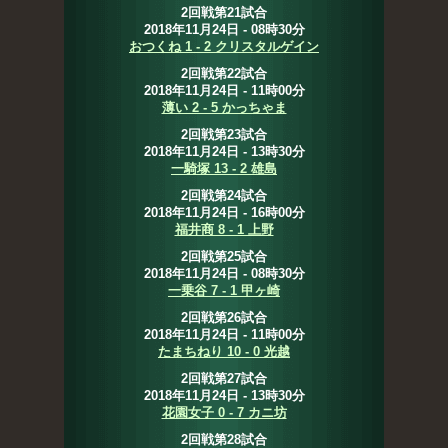
2回戦第21試合
2018年11月24日 - 08時30分
おつくね 1 - 2 クリスタルゲイン
2回戦第22試合
2018年11月24日 - 11時00分
薄い 2 - 5 かっちゃま
2回戦第23試合
2018年11月24日 - 13時30分
一騎塚 13 - 2 雄島
2回戦第24試合
2018年11月24日 - 16時00分
福井商 8 - 1 上野
2回戦第25試合
2018年11月24日 - 08時30分
一乗谷 7 - 1 甲ヶ崎
2回戦第26試合
2018年11月24日 - 11時00分
たまちねり 10 - 0 光越
2回戦第27試合
2018年11月24日 - 13時30分
花園女子 0 - 7 カニ坊
2回戦第28試合