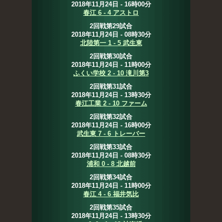
2018年11月24日 - 16時00分
春江 6 - 4 アストロ
2回戦第29試合
2018年11月24日 - 08時30分
北陸第一 1 - 5 武生東
2回戦第30試合
2018年11月24日 - 11時00分
ふくい学校 2 - 10 滝川第3
2回戦第31試合
2018年11月24日 - 13時30分
春江工業 2 - 10 ファーム
2回戦第32試合
2018年11月24日 - 16時00分
武生東 7 - 6 トレーバー
2回戦第33試合
2018年11月24日 - 08時30分
浦和 0 - 8 北越前
2回戦第34試合
2018年11月24日 - 11時00分
春江 4 - 6 福井気比
2回戦第35試合
2018年11月24日 - 13時30分