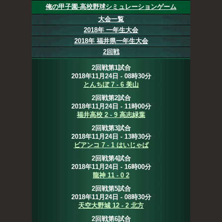
俺の甲子園-高校野球シミュレーションゲーム
大会一覧
2018年 一年生大会
2018年 福井県一年生大会
2回戦
2回戦第1試合
2018年11月24日 - 08時30分
とんちぼ 7 - 6 美山
2回戦第2試合
2018年11月24日 - 11時00分
福井高校 2 - 9 高志緑葉
2回戦第3試合
2018年11月24日 - 13時30分
ビアンコ 7 - 1 はいじゃぱ
2回戦第4試合
2018年11月24日 - 16時00分
龍神 11 - 0 2
2回戦第5試合
2018年11月24日 - 08時30分
天空大野城 12 - 2 北方
2回戦第6試合