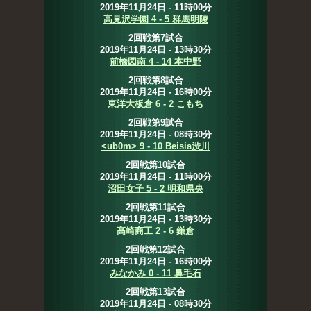
2019年11月24日 - 11時00分
高見沢学園 4 - 5 群馬明陵
2回戦第7試合
2019年11月24日 - 13時30分
前橋図南 4 - 14 本中野
2回戦第8試合
2019年11月24日 - 16時00分
東洋大板倉 6 - 2 こもち
2回戦第9試合
2019年11月24日 - 08時30分
<ub0m> 9 - 10 Beisia渋川
2回戦第10試合
2019年11月24日 - 11時00分
沼田女子 5 - 2 明和県央
2回戦第11試合
2019年11月24日 - 13時30分
高崎商工 2 - 6 鎌倉
2回戦第12試合
2019年11月24日 - 16時00分
みなかみ 0 - 11 鼻毛石
2回戦第13試合
2019年11月24日 - 08時30分