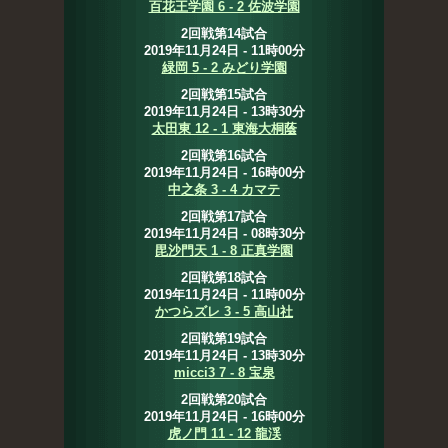
百花王学園 6 - 2 佐波学園
2回戦第14試合
2019年11月24日 - 11時00分
緑岡 5 - 2 みどり学園
2回戦第15試合
2019年11月24日 - 13時30分
太田東 12 - 1 東海大桐蔭
2回戦第16試合
2019年11月24日 - 16時00分
中之条 3 - 4 カマテ
2回戦第17試合
2019年11月24日 - 08時30分
毘沙門天 1 - 8 正真学園
2回戦第18試合
2019年11月24日 - 11時00分
かつらズレ 3 - 5 高山社
2回戦第19試合
2019年11月24日 - 13時30分
micci3 7 - 8 宝泉
2回戦第20試合
2019年11月24日 - 16時00分
虎ノ門 11 - 12 龍渓