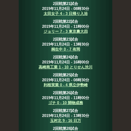
2回戦第21試合
2019年11月24日 - 08時30分
太田女子 4 - 3 日帰り入浴
2回戦第22試合
2019年11月24日 - 11時00分
ジョリー 7 - 3 東京農大四
2回戦第23試合
2019年11月24日 - 13時30分
桐生中 0 - 7 有岡
2回戦第24試合
2019年11月24日 - 16時00分
高崎商工業 1 - 10 とりせん渋川
2回戦第25試合
2019年11月24日 - 08時30分
利根実業 0 - 4 県立伊勢崎
2回戦第26試合
2019年11月24日 - 11時00分
ゴチ 0 - 10 開物成務
2回戦第27試合
2019年11月24日 - 13時30分
玉村北 9 - 16 日万
2回戦第28試合