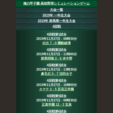
俺の甲子園-高校野球シミュレーションゲーム
大会一覧
2019年 一年生大会
2019年 群馬県一年生大会
4回戦
4回戦第1試合
2019年11月27日 - 08時30分
出出 7 - 0 機動破壊
4回戦第2試合
2019年11月27日 - 11時00分
群馬明陵 2 - 6 本中野
4回戦第3試合
2019年11月27日 - 13時30分
鼻毛石 0 - 7 沼田女子
4回戦第4試合
2019年11月27日 - 16時00分
カマテ 2 - 5 百花王学園
4回戦第5試合
2019年11月27日 - 08時30分
正真学園 12 - 3 宝泉
4回戦第6試合