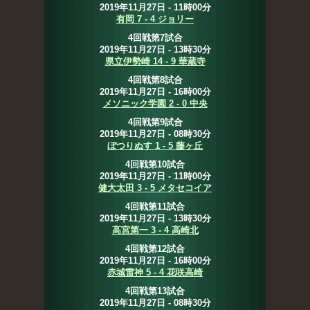
2019年11月27日 - 11時00分
有岡 7 - 4 ジョリー
4回戦第7試合
2019年11月27日 - 13時30分
県立伊勢崎 14 - 9 華蔵寺
4回戦第8試合
2019年11月27日 - 16時00分
メソニック学園 2 - 0 中央
4回戦第9試合
2019年11月27日 - 08時30分
ぼつりぬす 1 - 5 藤ヶ丘
4回戦第10試合
2019年11月27日 - 11時00分
健大太田 3 - 5 メタセコイア
4回戦第11試合
2019年11月27日 - 13時30分
高宮第一 3 - 4 高崎北
4回戦第12試合
2019年11月27日 - 16時00分
赤城雷神 5 - 4 花咲高崎
4回戦第13試合
2019年11月27日 - 08時30分