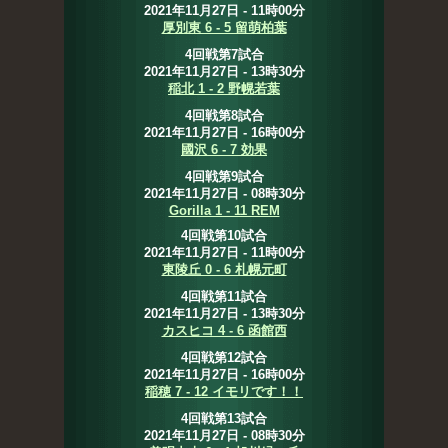
2021年11月27日 - 11時00分
厚別東 6 - 5 留萌柏葉
4回戦第7試合
2021年11月27日 - 13時30分
稲北 1 - 2 野幌若葉
4回戦第8試合
2021年11月27日 - 16時00分
國沢 6 - 7 効果
4回戦第9試合
2021年11月27日 - 08時30分
Gorilla 1 - 11 REM
4回戦第10試合
2021年11月27日 - 11時00分
東陵丘 0 - 6 札幌元町
4回戦第11試合
2021年11月27日 - 13時30分
カスヒコ 4 - 6 函館西
4回戦第12試合
2021年11月27日 - 16時00分
稲穂 7 - 12 イモリです！！
4回戦第13試合
2021年11月27日 - 08時30分