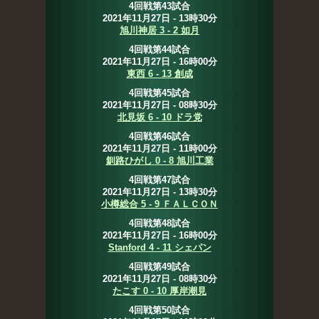
4回戦第43試合
2021年11月27日 - 13時30分
旭川神居 3 - 2 如月
4回戦第44試合
2021年11月27日 - 16時00分
東西 6 - 13 創成
4回戦第45試合
2021年11月27日 - 08時30分
北見坂 6 - 10 ドラ党
4回戦第46試合
2021年11月27日 - 11時00分
釧路ひがし 0 - 8 旭川工業
4回戦第47試合
2021年11月27日 - 13時30分
小樽総合 5 - 9 ＦＡＬＣＯＮ
4回戦第48試合
2021年11月27日 - 16時00分
Stanford 4 - 11 シェパン
4回戦第49試合
2021年11月27日 - 08時30分
たこす 0 - 10 厚岸潮見
4回戦第50試合