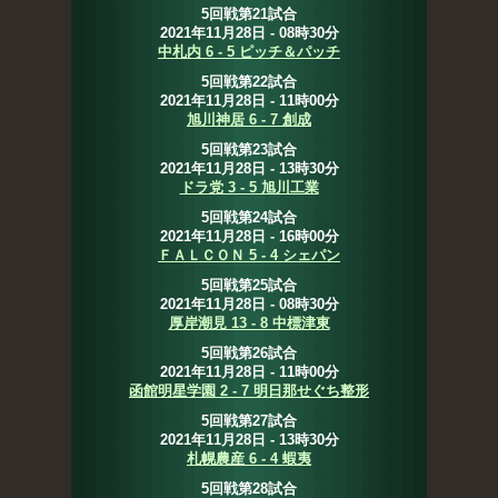
5回戦第21試合
2021年11月28日 - 08時30分
中札内 6 - 5 ピッチ＆パッチ
5回戦第22試合
2021年11月28日 - 11時00分
旭川神居 6 - 7 創成
5回戦第23試合
2021年11月28日 - 13時30分
ドラ党 3 - 5 旭川工業
5回戦第24試合
2021年11月28日 - 16時00分
ＦＡＬＣＯＮ 5 - 4 シェパン
5回戦第25試合
2021年11月28日 - 08時30分
厚岸潮見 13 - 8 中標津東
5回戦第26試合
2021年11月28日 - 11時00分
函館明星学園 2 - 7 明日那せぐち整形
5回戦第27試合
2021年11月28日 - 13時30分
札幌農産 6 - 4 蝦夷
5回戦第28試合