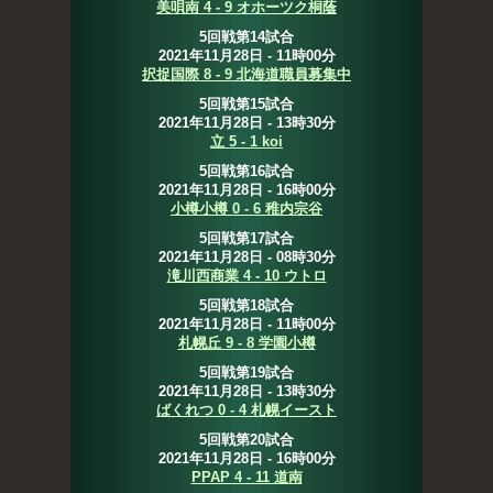
美唄南 4 - 9 オホーツク桐蔭
5回戦第14試合
2021年11月28日 - 11時00分
択捉国際 8 - 9 北海道職員募集中
5回戦第15試合
2021年11月28日 - 13時30分
立 5 - 1 koi
5回戦第16試合
2021年11月28日 - 16時00分
小樽小樽 0 - 6 稚内宗谷
5回戦第17試合
2021年11月28日 - 08時30分
滝川西商業 4 - 10 ウトロ
5回戦第18試合
2021年11月28日 - 11時00分
札幌丘 9 - 8 学園小樽
5回戦第19試合
2021年11月28日 - 13時30分
ばくれつ 0 - 4 札幌イースト
5回戦第20試合
2021年11月28日 - 16時00分
PPAP 4 - 11 道南