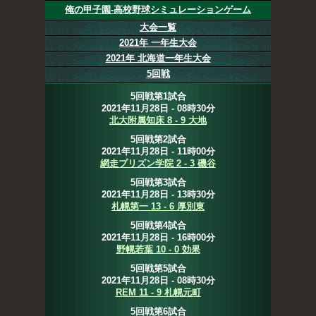
俺の甲子園-高校野球シミュレーションゲーム
大会一覧
2021年 一年生大会
2021年 北海道一年生大会
5回戦
5回戦第1試合
2021年11月28日 - 08時30分
北大附属知床 8 - 9 大地
5回戦第2試合
2021年11月28日 - 11時00分
網走プリズン学院 2 - 3 磯谷
5回戦第3試合
2021年11月28日 - 13時30分
札幌第一 13 - 6 厚別東
5回戦第4試合
2021年11月28日 - 16時00分
野幌若葉 10 - 0 効果
5回戦第5試合
2021年11月28日 - 08時30分
REM 11 - 9 札幌元町
5回戦第6試合