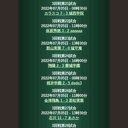
3回戦第21試合
2022年07月05日 - 08時30分
カラスコ 7 - 3 城西学院
3回戦第22試合
2022年07月05日 - 11時00分
保原秀徳 3 - 2 aaaaaa
3回戦第23試合
2022年07月05日 - 13時30分
郡山実業 7 - 0 猛守庵
3回戦第24試合
2022年07月05日 - 16時00分
翔陽 2 - 3 磐城学園
3回戦第25試合
2022年07月05日 - 08時30分
桜井学園 2 - 5 dede3
3回戦第26試合
2022年07月05日 - 11時00分
会津飛鳥 1 - 3 若松実業
3回戦第27試合
2022年07月05日 - 13時30分
石川 11 - 7 あさか
3回戦第28試合