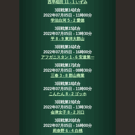
西早稲田 11 - 1 いずみ
3回戦第14試合
2022年07月05日 - 11時00分
学法白河 5 - 2 愛徳
3回戦第15試合
2022年07月05日 - 13時30分
平 8 - 9 東洋大郡山
3回戦第16試合
2022年07月05日 - 16時00分
アフガニスタン 1 - 6 安達第一
3回戦第17試合
2022年07月05日 - 08時30分
三春 3 - 8 郡山商業
3回戦第18試合
2022年07月05日 - 11時00分
こんたん 8 - 2 ゴッホ
3回戦第19試合
2022年07月05日 - 13時30分
会津女子 8 - 2 川口
3回戦第20試合
2022年07月05日 - 16時00分
莉奈野 6 - 4 白桃