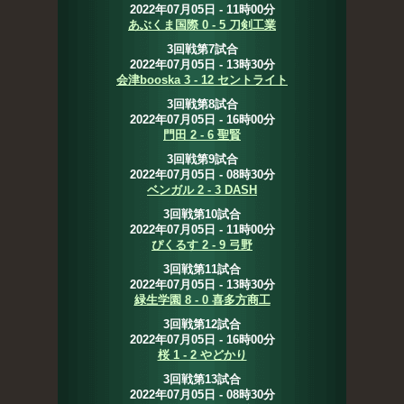
2022年07月05日 - 11時00分
あぶくま国際 0 - 5 刀剣工業
3回戦第7試合
2022年07月05日 - 13時30分
会津booska 3 - 12 セントライト
3回戦第8試合
2022年07月05日 - 16時00分
門田 2 - 6 聖賢
3回戦第9試合
2022年07月05日 - 08時30分
ベンガル 2 - 3 DASH
3回戦第10試合
2022年07月05日 - 11時00分
ぴくるす 2 - 9 弓野
3回戦第11試合
2022年07月05日 - 13時30分
緑生学園 8 - 0 喜多方商工
3回戦第12試合
2022年07月05日 - 16時00分
桜 1 - 2 やどかり
3回戦第13試合
2022年07月05日 - 08時30分