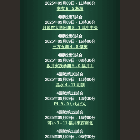
2025年09月09日 - 11時00分
幽玄 6 - 5 板垣
4回戦第7試合
2025年09月09日 - 13時30分
月盟館大学附属 8 - 1 武生中央
4回戦第8試合
2025年09月09日 - 16時00分
三方五湖 4 - 8 修英
4回戦第9試合
2025年09月09日 - 08時30分
坂井実践学園 5 - 0 福井工
4回戦第10試合
2025年09月09日 - 11時00分
晶水 4 - 11 明訓
4回戦第11試合
2025年09月09日 - 13時30分
PL 9 - 0 いちばん
4回戦第12試合
2025年09月09日 - 16時00分
薄い 3 - 11 福井東西南北
4回戦第13試合
2025年09月09日 - 08時30分