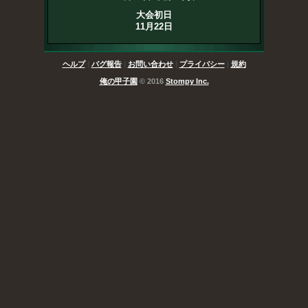
大会初日
11月22日
ヘルプ
|
バグ報告
|
お問い合わせ
|
プライバシー
|
規約
俺の甲子園
© 2016
Stompy Inc.