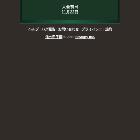
大会初日
11月22日
ヘルプ
|
バグ報告
|
お問い合わせ
|
プライバシー
|
規約
俺の甲子園
© 2016
Stompy Inc.