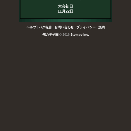
大会初日
11月22日
ヘルプ
|
バグ報告
|
お問い合わせ
|
プライバシー
|
規約
俺の甲子園
© 2016
Stompy Inc.