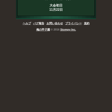
大会初日
11月22日
ヘルプ
|
バグ報告
|
お問い合わせ
|
プライバシー
|
規約
俺の甲子園
© 2016
Stompy Inc.