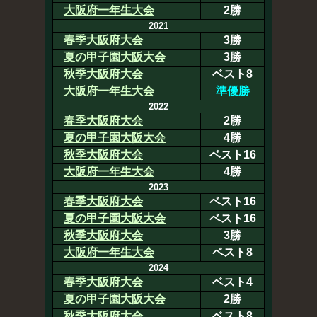
大阪府一年生大会
2勝
2021
春季大阪府大会
3勝
夏の甲子園大阪大会
3勝
秋季大阪府大会
ベスト8
大阪府一年生大会
準優勝
2022
春季大阪府大会
2勝
夏の甲子園大阪大会
4勝
秋季大阪府大会
ベスト16
大阪府一年生大会
4勝
2023
春季大阪府大会
ベスト16
夏の甲子園大阪大会
ベスト16
秋季大阪府大会
3勝
大阪府一年生大会
ベスト8
2024
春季大阪府大会
ベスト4
夏の甲子園大阪大会
2勝
秋季大阪府大会
ベスト8