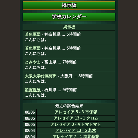
掲示板
若魚軍団
- 神奈川県 ... 5時間前
こんにちは。
若魚軍団
- 神奈川県 ... 5時間前
こんにちは。
とみやま
- 富山県 ... 7時間前
こんにちは。
大阪大学付属梅田
- 大阪府 ... 8時間前
こんにちは。
加賀温泉
- 石川県 ... 9時間前
こんにちは。
最近の試合結果
アレセイア 5 - 3 市保塚
08/06
アレセイア 13 - 1 クロム
08/05
アレセイア 3 - 4 トマトマト
08/05
アレセイア 13 - 5 若木
08/04
アレセイア 7 - 1 港北商業
08/04