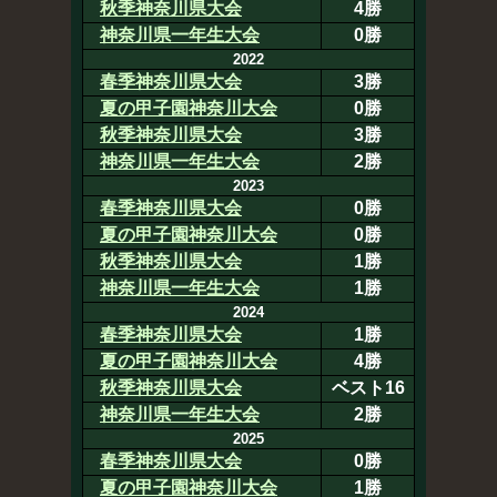
秋季神奈川県大会
4勝
神奈川県一年生大会
0勝
2022
春季神奈川県大会
3勝
夏の甲子園神奈川大会
0勝
秋季神奈川県大会
3勝
神奈川県一年生大会
2勝
2023
春季神奈川県大会
0勝
夏の甲子園神奈川大会
0勝
秋季神奈川県大会
1勝
神奈川県一年生大会
1勝
2024
春季神奈川県大会
1勝
夏の甲子園神奈川大会
4勝
秋季神奈川県大会
ベスト16
神奈川県一年生大会
2勝
2025
春季神奈川県大会
0勝
夏の甲子園神奈川大会
1勝