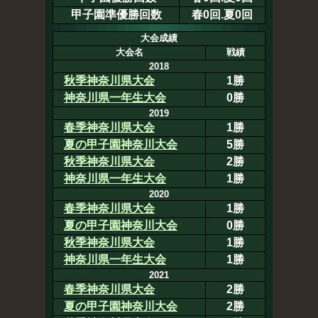
甲子園準優勝回数
春0回.夏0回
大会成績
大会名
戦績
2018
秋季神奈川県大会
1勝
神奈川県一年生大会
0勝
2019
春季神奈川県大会
1勝
夏の甲子園神奈川大会
5勝
秋季神奈川県大会
2勝
神奈川県一年生大会
1勝
2020
春季神奈川県大会
1勝
夏の甲子園神奈川大会
0勝
秋季神奈川県大会
1勝
神奈川県一年生大会
1勝
2021
春季神奈川県大会
2勝
夏の甲子園神奈川大会
2勝