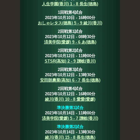
人生学園(香川) 1 - 8 長生(徳島)
1回戦第4試合
2023年10月10日 - 16時00分
おしゃレタス(徳島) 5 - 9 綾川(香川)
2回戦第1試合
2023年10月12日 - 08時30分
済美学院(愛媛) 9 - 6 あ(徳島)
2回戦第2試合
2023年10月12日 - 11時00分
STSR(高知) 2 - 9 讃岐(香川)
2回戦第3試合
2023年10月12日 - 13時30分
安田朗農業(高知) 6 - 7 長生(徳島)
2回戦第4試合
2023年10月12日 - 16時00分
綾川(香川) 10 - 8 愛愛(愛媛)
準決勝第1試合
2023年10月14日 - 11時00分
済美学院(愛媛) 5 - 7 讃岐(香川)
準決勝第2試合
2023年10月14日 - 13時30分
綾川(香川) 15 - 8 長生(徳島)