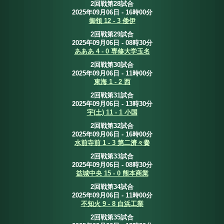
2回戦第28試合
2025年09月06日 - 16時00分
御領 12 - 3 倭伊
2回戦第29試合
2025年09月06日 - 08時30分
あああ 4 - 0 専修大学玉名
2回戦第30試合
2025年09月06日 - 11時00分
東海 1 - 2 西
2回戦第31試合
2025年09月06日 - 13時30分
宇(土) 11 - 1 小国
2回戦第32試合
2025年09月06日 - 16時00分
水前寺前 1 - 3 第二濟々黌
2回戦第33試合
2025年09月06日 - 08時30分
益城中央 15 - 0 熊本商業
2回戦第34試合
2025年09月06日 - 11時00分
不知火 9 - 8 白浜工業
2回戦第35試合