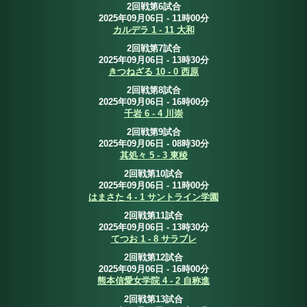
2回戦第6試合
2025年09月06日 - 11時00分
カルデラ 1 - 11 大和
2回戦第7試合
2025年09月06日 - 13時30分
きつねざる 10 - 0 西原
2回戦第8試合
2025年09月06日 - 16時00分
千岩 6 - 4 川崇
2回戦第9試合
2025年09月06日 - 08時30分
其処々 5 - 3 東稜
2回戦第10試合
2025年09月06日 - 11時00分
はまさた 4 - 1 サントライン学園
2回戦第11試合
2025年09月06日 - 13時30分
てつお 1 - 8 サラブレ
2回戦第12試合
2025年09月06日 - 16時00分
熊本信愛女学院 4 - 2 自称進
2回戦第13試合