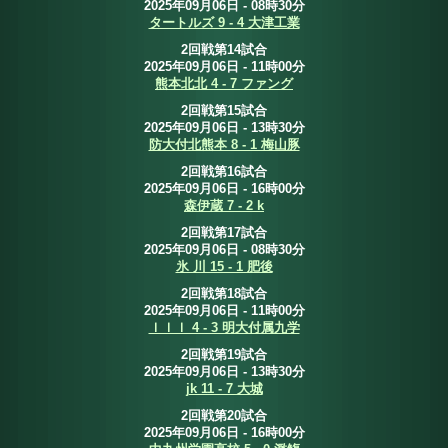
2025年09月06日 - 08時30分
タートルズ 9 - 4 大津工業
2回戦第14試合
2025年09月06日 - 11時00分
熊本北北 4 - 7 ファング
2回戦第15試合
2025年09月06日 - 13時30分
防大付北熊本 8 - 1 梅山豚
2回戦第16試合
2025年09月06日 - 16時00分
森伊蔵 7 - 2 k
2回戦第17試合
2025年09月06日 - 08時30分
氷 川 15 - 1 肥後
2回戦第18試合
2025年09月06日 - 11時00分
ｌｌｌ 4 - 3 明大付属九学
2回戦第19試合
2025年09月06日 - 13時30分
jk 11 - 7 大城
2回戦第20試合
2025年09月06日 - 16時00分