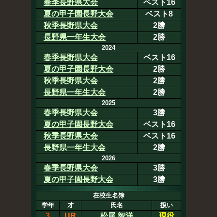
春季長野県大会
ベスト16
夏の甲子園長野大会
ベスト8
秋季長野県大会
2勝
長野県一年生大会
2勝
2024
春季長野県大会
ベスト16
夏の甲子園長野大会
2勝
秋季長野県大会
2勝
長野県一年生大会
2勝
2025
春季長野県大会
3勝
夏の甲子園長野大会
ベスト16
秋季長野県大会
ベスト16
長野県一年生大会
2勝
2026
春季長野県大会
3勝
夏の甲子園長野大会
3勝
在校生名簿
学年
才
氏名
扱い
3
UR
松尾 智洋
現役